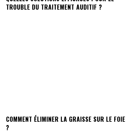
TROUBLE DU TRAITEMENT AUDITIF ?
COMMENT ÉLIMINER LA GRAISSE SUR LE FOIE
?