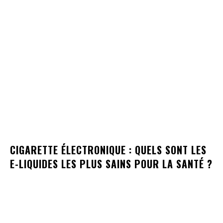
CIGARETTE ÉLECTRONIQUE : QUELS SONT LES
E-LIQUIDES LES PLUS SAINS POUR LA SANTÉ ?