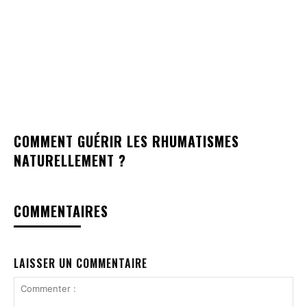
COMMENT GUÉRIR LES RHUMATISMES
NATURELLEMENT ?
COMMENTAIRES
LAISSER UN COMMENTAIRE