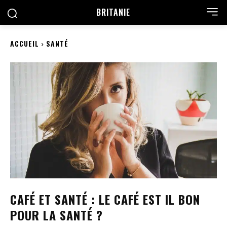
BRITANIE
ACCUEIL
SANTÉ
CAFÉ ET SANTÉ : LE CAFÉ EST IL BON
POUR LA SANTÉ ?