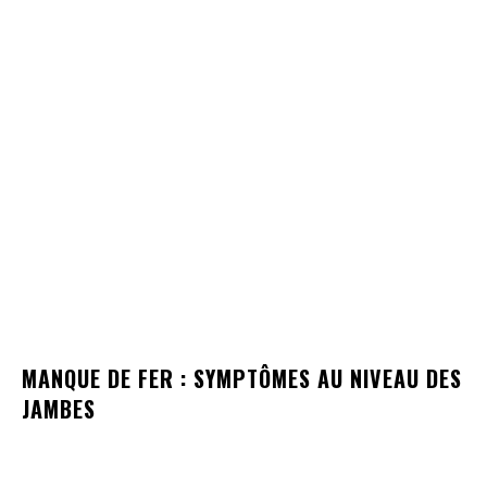
MANQUE DE FER : SYMPTÔMES AU NIVEAU DES
JAMBES