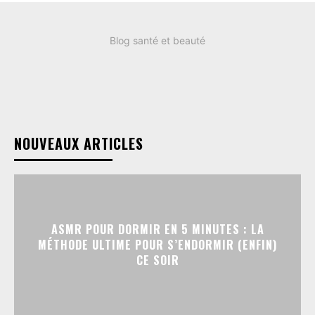
Blog santé et beauté
NOUVEAUX ARTICLES
ASMR POUR DORMIR EN 5 MINUTES : LA
MÉTHODE ULTIME POUR S’ENDORMIR (ENFIN)
CE SOIR