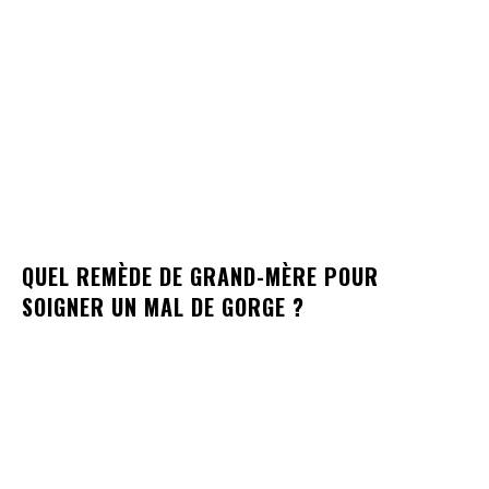
QUEL REMÈDE DE GRAND-MÈRE POUR
SOIGNER UN MAL DE GORGE ?