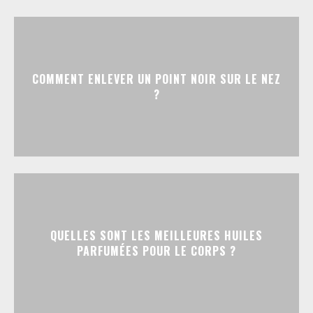
COMMENT ENLEVER UN POINT NOIR SUR LE NEZ
?
QUELLES SONT LES MEILLEURES HUILES
PARFUMÉES POUR LE CORPS ?