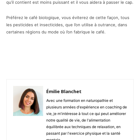
qu’il contient est moins puissant et il vous aidera à passer le cap.
Préférez le café biologique, vous éviterez de cette façon, tous
les pesticides et insecticides, que l’on utilise à outrance, dans
certaines régions du mode où l’on fabrique le café.
Facebook
X
Pinterest
Émilie Blanchet
Avec une formation en naturopathie et
plusieurs années d'expérience en coaching de
vie, je m'intéresse à tout ce qui peut améliorer
notre qualité de vie, de l'alimentation
équilibrée aux techniques de relaxation, en
passant par l'exercice physique et la santé
mentale.