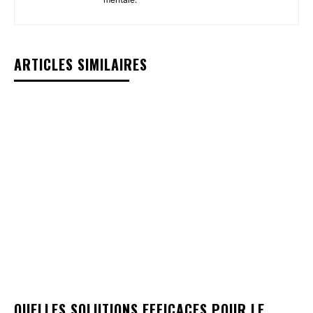
ARTICLES SIMILAIRES
QUELLES SOLUTIONS EFFICACES POUR LE