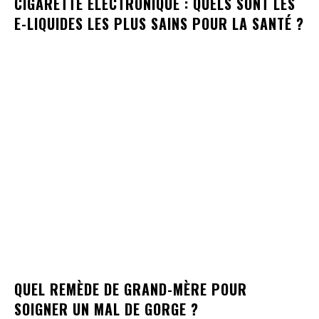
CIGARETTE ÉLECTRONIQUE : QUELS SONT LES
E-LIQUIDES LES PLUS SAINS POUR LA SANTÉ ?
QUEL REMÈDE DE GRAND-MÈRE POUR
SOIGNER UN MAL DE GORGE ?