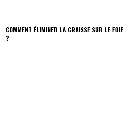
COMMENT ÉLIMINER LA GRAISSE SUR LE FOIE
?