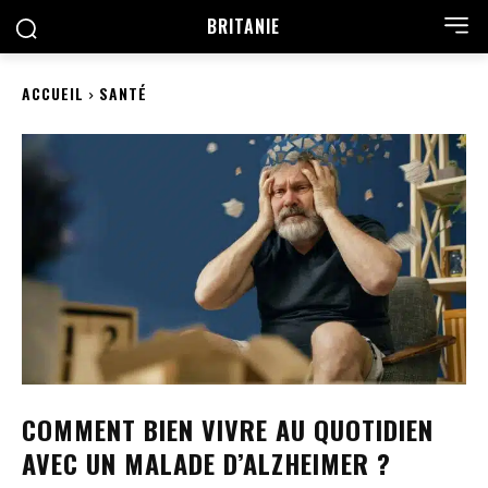
BRITANIE
ACCUEIL
SANTÉ
COMMENT BIEN VIVRE AU QUOTIDIEN
AVEC UN MALADE D’ALZHEIMER ?