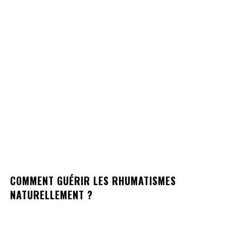
COMMENT GUÉRIR LES RHUMATISMES
NATURELLEMENT ?