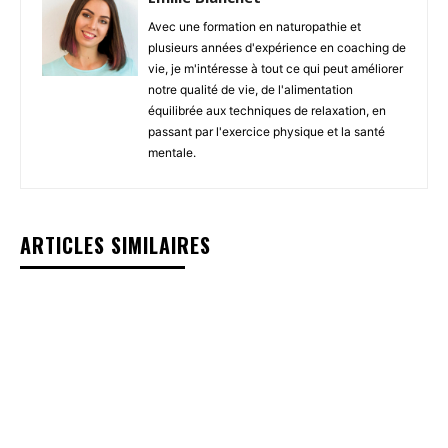
Avec une formation en naturopathie et
plusieurs années d'expérience en coaching de
vie, je m'intéresse à tout ce qui peut améliorer
notre qualité de vie, de l'alimentation
équilibrée aux techniques de relaxation, en
passant par l'exercice physique et la santé
mentale.
ARTICLES SIMILAIRES