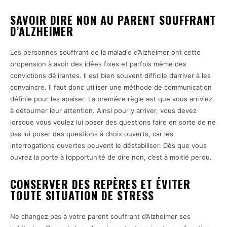
SAVOIR DIRE NON AU PARENT SOUFFRANT
D’ALZHEIMER
Les personnes souffrant de la maladie d’Alzheimer ont cette
propension à avoir des idées fixes et parfois même des
convictions délirantes. Il est bien souvent difficile d’arriver à les
convaincre. Il faut donc utiliser une méthode de communication
définie pour les apaiser. La première règle est que vous arriviez
à détourner leur attention. Ainsi pour y arriver, vous devez
lorsque vous voulez lui poser des questions faire en sorte de ne
pas lui poser des questions à choix ouverts, car les
interrogations ouvertes peuvent le déstabiliser. Dès que vous
ouvrez la porte à l’opportunité de dire non, c’est à moitié perdu.
CONSERVER DES REPÈRES ET ÉVITER
TOUTE SITUATION DE STRESS
Ne changez pas à votre parent souffrant d’Alzheimer ses