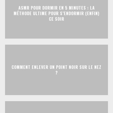
ASMR POUR DORMIR EN 5 MINUTES : LA
MÉTHODE ULTIME POUR S’ENDORMIR (ENFIN)
CE SOIR
COMMENT ENLEVER UN POINT NOIR SUR LE NEZ
?