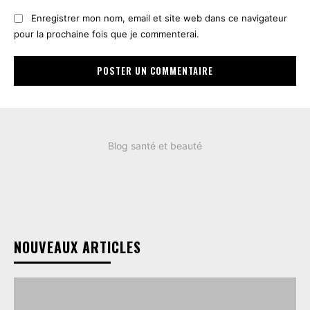
Enregistrer mon nom, email et site web dans ce navigateur
pour la prochaine fois que je commenterai.
Blog santé et beauté
NOUVEAUX ARTICLES