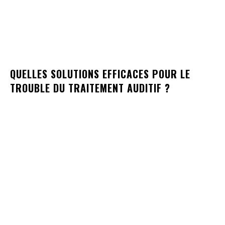
QUELLES SOLUTIONS EFFICACES POUR LE
TROUBLE DU TRAITEMENT AUDITIF ?