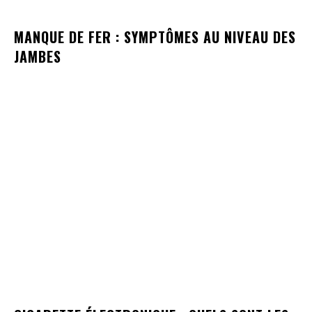
MANQUE DE FER : SYMPTÔMES AU NIVEAU DES
JAMBES