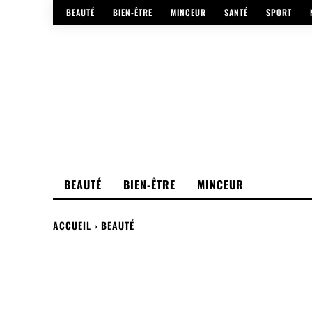
BEAUTÉ
BIEN-ÊTRE
MINCEUR
SANTÉ
SPORT
BEAUTÉ
BIEN-ÊTRE
MINCEUR
ACCUEIL
BEAUTÉ