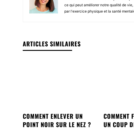
ce qui peut améliorer notre qualité de vie
par l'exercice physique et la santé mental
ARTICLES SIMILAIRES
COMMENT ENLEVER UN
COMMENT F
POINT NOIR SUR LE NEZ ?
UN COUP D