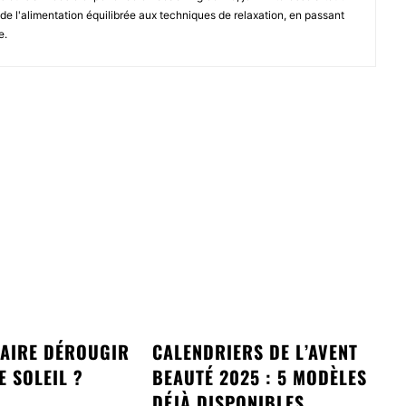
, de l'alimentation équilibrée aux techniques de relaxation, en passant
e.
AIRE DÉROUGIR
CALENDRIERS DE L’AVENT
E SOLEIL ?
BEAUTÉ 2025 : 5 MODÈLES
DÉJÀ DISPONIBLES