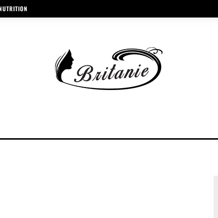
NUTRITION