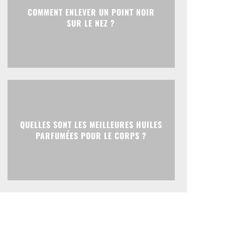
COMMENT ENLEVER UN POINT NOIR
SUR LE NEZ ?
QUELLES SONT LES MEILLEURES HUILES
PARFUMÉES POUR LE CORPS ?