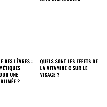
E DES LÈVRES :
QUELS SONT LES EFFETS DE
MÉTIQUES
LA VITAMINE C SUR LE
POUR UNE
VISAGE ?
BLIMÉE ?