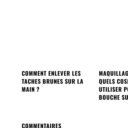
COMMENT ENLEVER LES
MAQUILLAG
TACHES BRUNES SUR LA
QUELS COS
MAIN ?
UTILISER 
BOUCHE SU
COMMENTAIRES