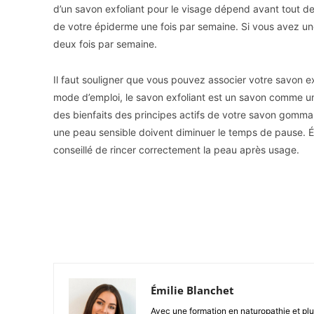
d’un savon exfoliant pour le visage dépend avant tout de 
de votre épiderme une fois par semaine. Si vous avez u
deux fois par semaine.
Il faut souligner que vous pouvez associer votre savon e
mode d’emploi, le savon exfoliant est un savon comme un 
des bienfaits des principes actifs de votre savon gomman
une peau sensible doivent diminuer le temps de pause. É
conseillé de rincer correctement la peau après usage.
Facebook
X
Partager
Émilie Blanchet
Avec une formation en naturopathie et plu