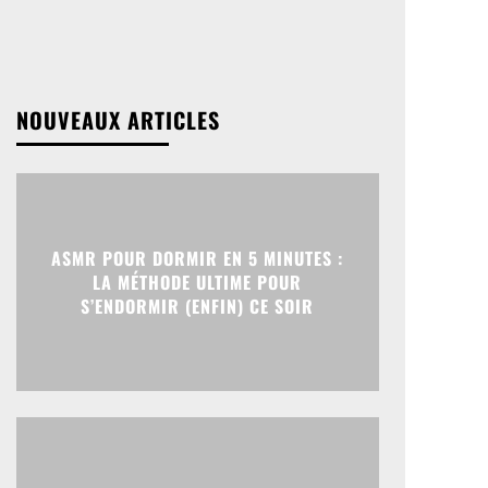
NOUVEAUX ARTICLES
ASMR POUR DORMIR EN 5 MINUTES :
LA MÉTHODE ULTIME POUR
S’ENDORMIR (ENFIN) CE SOIR