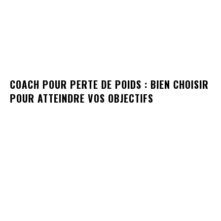
COACH POUR PERTE DE POIDS : BIEN CHOISIR
POUR ATTEINDRE VOS OBJECTIFS