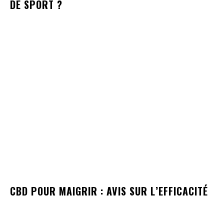
DE SPORT ?
CBD POUR MAIGRIR : AVIS SUR L’EFFICACITÉ