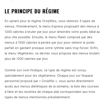
LE PRINCIPE DU RÉGIME
En optant pour le régime Croq’Kilos, vous obtenez 3 types de
menus. Premièrement, le menu Express proposant des menus à
1200 calories à bruler par jour pour atteindre votre poids idéal au
plus vite possible. Ensuite, le menu Plaisir composé par des
menus à 1500 calories à perdre par jour pour obtenir le poids
parfait en gardant presque votre rythme sans trop forcer. Enfin,
le menu Végétarien, ce dernier vous propose des menus brulant
plus de 1200 calories par jour.
Comme son nom l’indique, ce type de régime est conçu
spécialement pour les végétariens. Chaque jour sur l’espace
personnel proposé par « Croq’Kilo », vous aurez directement
accès aux menus diététiques de la semaine, la liste des courses
à faire et les recettes de chaque plat correspondant aux trois
types de menus mentionnés précédemment.