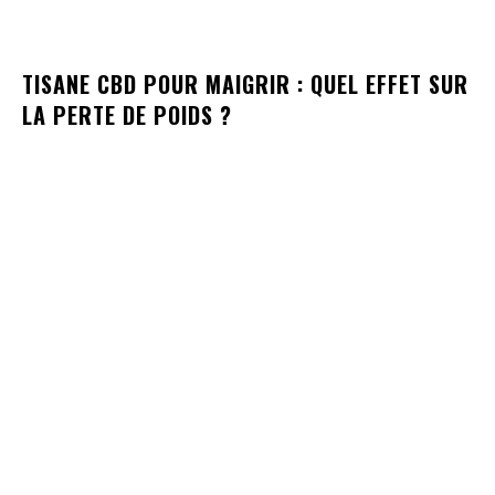
TISANE CBD POUR MAIGRIR : QUEL EFFET SUR
LA PERTE DE POIDS ?