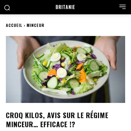
BRITANIE
ACCUEIL
MINCEUR
CROQ KILOS, AVIS SUR LE RÉGIME
MINCEUR… EFFICACE !?