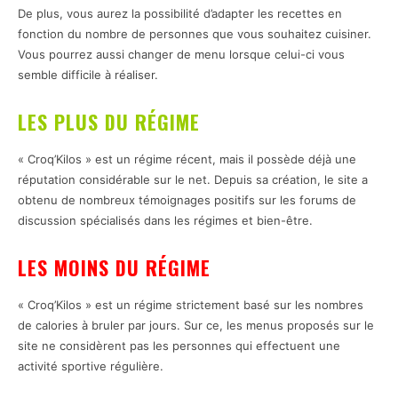
De plus, vous aurez la possibilité d’adapter les recettes en
fonction du nombre de personnes que vous souhaitez cuisiner.
Vous pourrez aussi changer de menu lorsque celui-ci vous
semble difficile à réaliser.
LES PLUS DU RÉGIME
« Croq’Kilos » est un régime récent, mais il possède déjà une
réputation considérable sur le net. Depuis sa création, le site a
obtenu de nombreux témoignages positifs sur les forums de
discussion spécialisés dans les régimes et bien-être.
LES MOINS DU RÉGIME
« Croq’Kilos » est un régime strictement basé sur les nombres
de calories à bruler par jours. Sur ce, les menus proposés sur le
site ne considèrent pas les personnes qui effectuent une
activité sportive régulière.