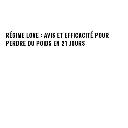
RÉGIME LOVE : AVIS ET EFFICACITÉ POUR
PERDRE DU POIDS EN 21 JOURS