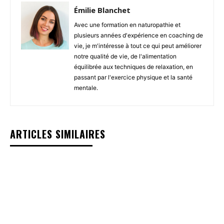
Émilie Blanchet
Avec une formation en naturopathie et
plusieurs années d'expérience en coaching de
vie, je m'intéresse à tout ce qui peut améliorer
notre qualité de vie, de l'alimentation
équilibrée aux techniques de relaxation, en
passant par l'exercice physique et la santé
mentale.
ARTICLES SIMILAIRES