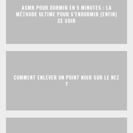
ASMR POUR DORMIR EN 5 MINUTES : LA
MÉTHODE ULTIME POUR S’ENDORMIR (ENFIN)
CE SOIR
COMMENT ENLEVER UN POINT NOIR SUR LE NEZ
?