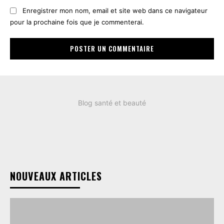
Enregistrer mon nom, email et site web dans ce navigateur
pour la prochaine fois que je commenterai.
Blog santé et beauté
NOUVEAUX ARTICLES