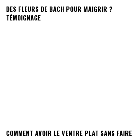
DES FLEURS DE BACH POUR MAIGRIR ?
TÉMOIGNAGE
COMMENT AVOIR LE VENTRE PLAT SANS FAIRE