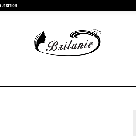
NUTRITION