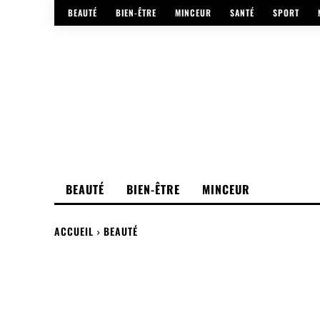
BEAUTÉ
BIEN-ÊTRE
MINCEUR
SANTÉ
SPORT
BEAUTÉ
BIEN-ÊTRE
MINCEUR
ACCUEIL
BEAUTÉ