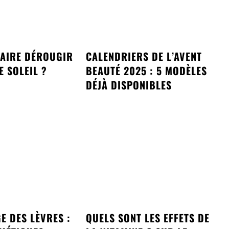
AIRE DÉROUGIR
CALENDRIERS DE L’AVENT
E SOLEIL ?
BEAUTÉ 2025 : 5 MODÈLES
DÉJÀ DISPONIBLES
E DES LÈVRES :
QUELS SONT LES EFFETS DE