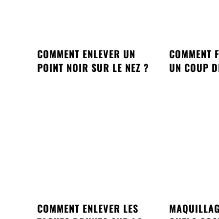
COMMENT ENLEVER UN
COMMENT F
POINT NOIR SUR LE NEZ ?
UN COUP D
COMMENT ENLEVER LES
MAQUILLAG