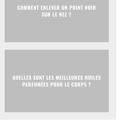
COMMENT ENLEVER UN POINT NOIR
SUR LE NEZ ?
QUELLES SONT LES MEILLEURES HUILES
PARFUMÉES POUR LE CORPS ?