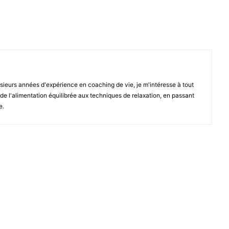
sieurs années d'expérience en coaching de vie, je m'intéresse à tout
, de l'alimentation équilibrée aux techniques de relaxation, en passant
e.