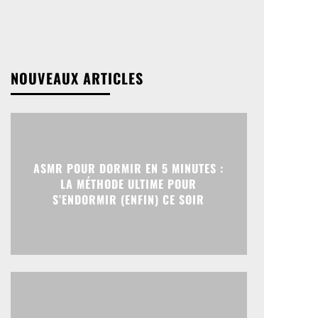
NOUVEAUX ARTICLES
ASMR POUR DORMIR EN 5 MINUTES :
LA MÉTHODE ULTIME POUR
S’ENDORMIR (ENFIN) CE SOIR