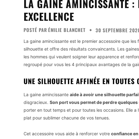
LA GAINE AMINCISSANTE :
EXCELLENCE
POSTÉ PAR
ÉMILIE BLANCHET
30 SEPTEMBRE 202
La gaine amincissante est le premier accessoire que les 
silhouette et offre des résultats convaincants. Les gain
les hommes qui veulent soigner leur apparence et renfor
regroupé pour vous les 4 principaux avantages de la gai
UNE SILHOUETTE AFFINÉE EN TOUTES
La gaine amincissante
aide à avoir une silhouette parfai
disgracieux.
Son port vous permet de perdre quelques c
porter en tout temps et pour toutes les occasions. Elle a 
plat pour sublimer chacune de vos tenues.
Cet accessoire vous aide à renforcer votre
confiance en