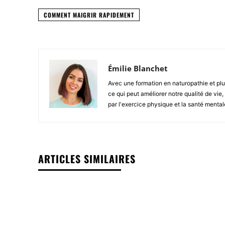
COMMENT MAIGRIR RAPIDEMENT
Émilie Blanchet
Avec une formation en naturopathie et plu
ce qui peut améliorer notre qualité de vie
par l'exercice physique et la santé mental
ARTICLES SIMILAIRES