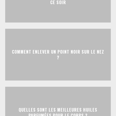
CE SOIR
COMMENT ENLEVER UN POINT NOIR SUR LE NEZ
?
QUELLES SONT LES MEILLEURES HUILES
PARFUMÉES POUR LE CORPS ?