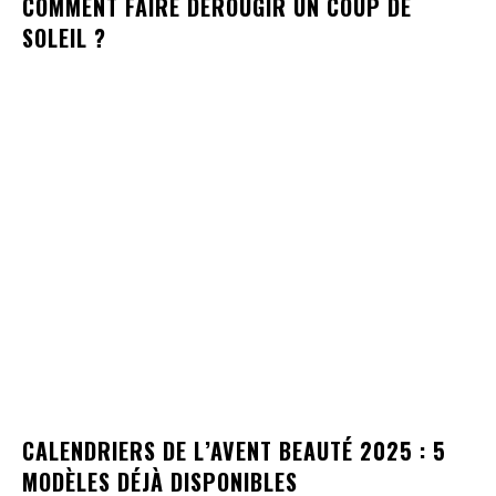
COMMENT FAIRE DÉROUGIR UN COUP DE
SOLEIL ?
CALENDRIERS DE L’AVENT BEAUTÉ 2025 : 5
MODÈLES DÉJÀ DISPONIBLES