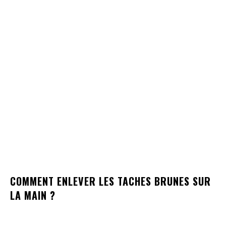
COMMENT ENLEVER LES TACHES BRUNES SUR
LA MAIN ?