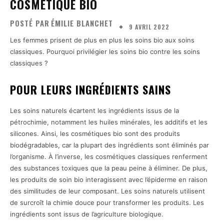
COSMÉTIQUE BIO
POSTÉ PAR
ÉMILIE BLANCHET
9 AVRIL 2022
Les femmes prisent de plus en plus les soins bio aux soins
classiques. Pourquoi privilégier les soins bio contre les soins
classiques ?
POUR LEURS INGRÉDIENTS SAINS
Les soins naturels écartent les ingrédients issus de la
pétrochimie, notamment les huiles minérales, les additifs et les
silicones. Ainsi, les cosmétiques bio sont des produits
biodégradables, car la plupart des ingrédients sont éliminés par
l’organisme. À l’inverse, les cosmétiques classiques renferment
des substances toxiques que la peau peine à éliminer. De plus,
les produits de soin bio interagissent avec l’épiderme en raison
des similitudes de leur composant. Les soins naturels utilisent
de surcroît la chimie douce pour transformer les produits. Les
ingrédients sont issus de l’agriculture biologique.