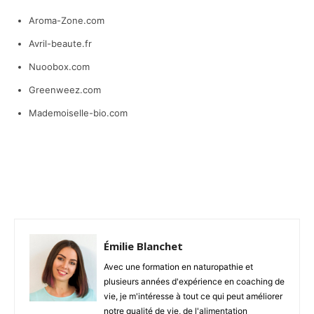
Aroma-Zone.com
Avril-beaute.fr
Nuoobox.com
Greenweez.com
Mademoiselle-bio.com
Facebook
X
Pinterest
Émilie Blanchet
Avec une formation en naturopathie et
plusieurs années d'expérience en coaching de
vie, je m'intéresse à tout ce qui peut améliorer
notre qualité de vie, de l'alimentation