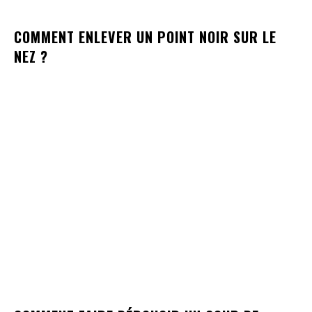
COMMENT ENLEVER UN POINT NOIR SUR LE
NEZ ?