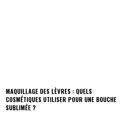
MAQUILLAGE DES LÈVRES : QUELS
COSMÉTIQUES UTILISER POUR UNE BOUCHE
SUBLIMÉE ?