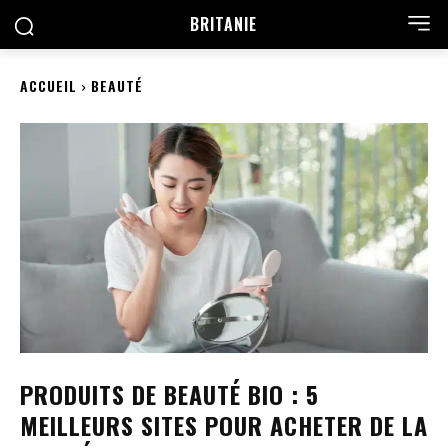
BRITANIE
ACCUEIL
BEAUTÉ
PRODUITS DE BEAUTÉ BIO : 5
MEILLEURS SITES POUR ACHETER DE LA