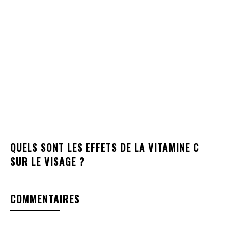
QUELS SONT LES EFFETS DE LA VITAMINE C
SUR LE VISAGE ?
COMMENTAIRES