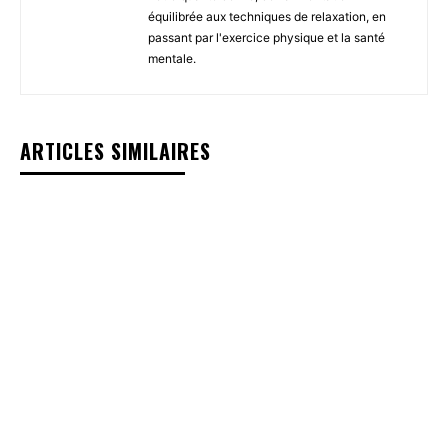
équilibrée aux techniques de relaxation, en
passant par l'exercice physique et la santé
mentale.
ARTICLES SIMILAIRES