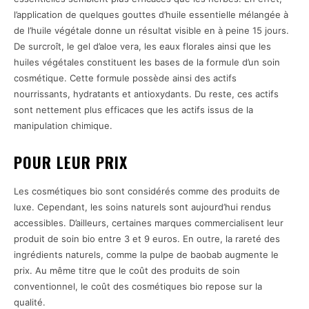
l’application de quelques gouttes d’huile essentielle mélangée à
de l’huile végétale donne un résultat visible en à peine 15 jours.
De surcroît, le gel d’aloe vera, les eaux florales ainsi que les
huiles végétales constituent les bases de la formule d’un soin
cosmétique. Cette formule possède ainsi des actifs
nourrissants, hydratants et antioxydants. Du reste, ces actifs
sont nettement plus efficaces que les actifs issus de la
manipulation chimique.
POUR LEUR PRIX
Les cosmétiques bio sont considérés comme des produits de
luxe. Cependant, les soins naturels sont aujourd’hui rendus
accessibles. D’ailleurs, certaines marques commercialisent leur
produit de soin bio entre 3 et 9 euros. En outre, la rareté des
ingrédients naturels, comme la pulpe de baobab augmente le
prix. Au même titre que le coût des produits de soin
conventionnel, le coût des cosmétiques bio repose sur la
qualité.