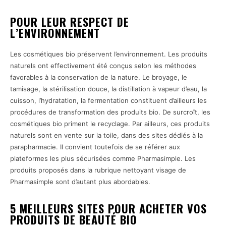
POUR LEUR RESPECT DE
L’ENVIRONNEMENT
Les cosmétiques bio préservent l’environnement. Les produits
naturels ont effectivement été conçus selon les méthodes
favorables à la conservation de la nature. Le broyage, le
tamisage, la stérilisation douce, la distillation à vapeur d’eau, la
cuisson, l’hydratation, la fermentation constituent d’ailleurs les
procédures de transformation des produits bio. De surcroît, les
cosmétiques bio priment le recyclage. Par ailleurs, ces produits
naturels sont en vente sur la toile, dans des sites dédiés à la
parapharmacie. Il convient toutefois de se référer aux
plateformes les plus sécurisées comme Pharmasimple. Les
produits proposés dans la rubrique nettoyant visage de
Pharmasimple sont d’autant plus abordables.
5 MEILLEURS SITES POUR ACHETER VOS
PRODUITS DE BEAUTÉ BIO