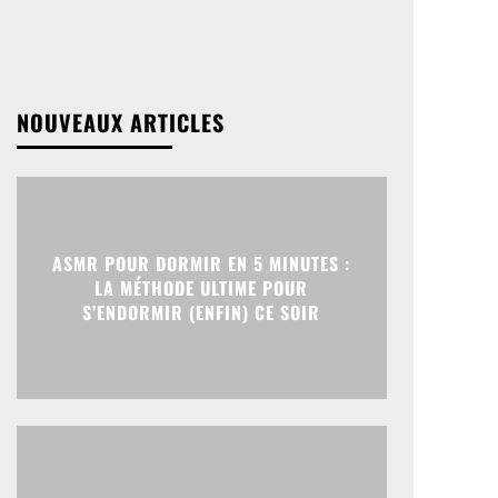
NOUVEAUX ARTICLES
ASMR POUR DORMIR EN 5 MINUTES :
LA MÉTHODE ULTIME POUR
S’ENDORMIR (ENFIN) CE SOIR