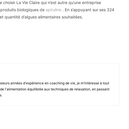
choisir La Vie Claire qui n’est autre qu’une entreprise
 produits biologiques de
spiruline
. En s’appuyant sur ses 324
 et quantité d’algues alimentaires souhaitées.
Pinterest
sieurs années d'expérience en coaching de vie, je m'intéresse à tout
, de l'alimentation équilibrée aux techniques de relaxation, en passant
e.