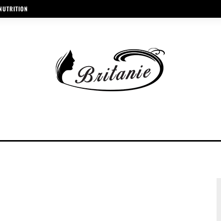
NUTRITION