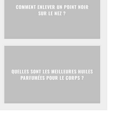
COMMENT ENLEVER UN POINT NOIR
SUR LE NEZ ?
QUELLES SONT LES MEILLEURES HUILES
PARFUMÉES POUR LE CORPS ?