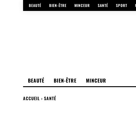
BEAUTÉ
BIEN-ÊTRE
MINCEUR
SANTÉ
SPORT
BEAUTÉ
BIEN-ÊTRE
MINCEUR
ACCUEIL
SANTÉ