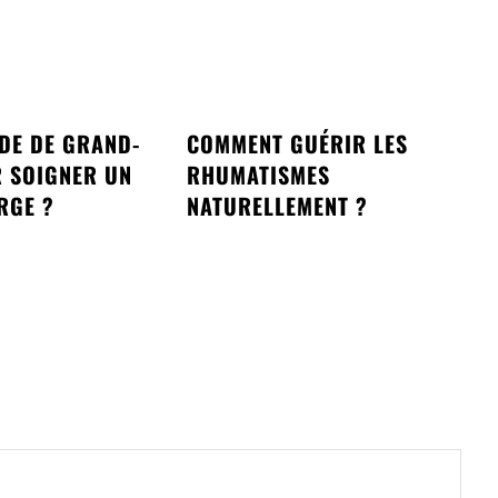
DE DE GRAND-
COMMENT GUÉRIR LES
 SOIGNER UN
RHUMATISMES
RGE ?
NATURELLEMENT ?