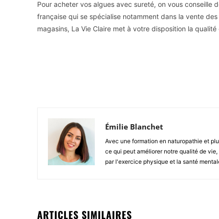
Pour acheter vos algues avec sureté, on vous conseille de 
française qui se spécialise notamment dans la vente des
magasins, La Vie Claire met à votre disposition la qualité
Facebook
X
Partager
Émilie Blanchet
Avec une formation en naturopathie et plu
ce qui peut améliorer notre qualité de vie
par l'exercice physique et la santé mental
ARTICLES SIMILAIRES