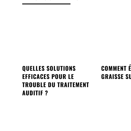
QUELLES SOLUTIONS
COMMENT É
EFFICACES POUR LE
GRAISSE SU
TROUBLE DU TRAITEMENT
AUDITIF ?