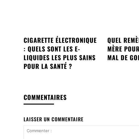
CIGARETTE ÉLECTRONIQUE
QUEL REMÈ
: QUELS SONT LES E-
MÈRE POUR
LIQUIDES LES PLUS SAINS
MAL DE GO
POUR LA SANTÉ ?
COMMENTAIRES
LAISSER UN COMMENTAIRE