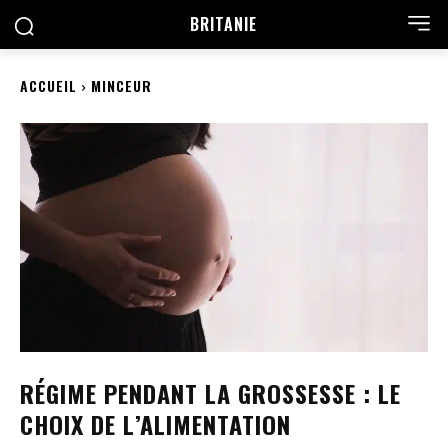
BRITANIE
ACCUEIL
MINCEUR
RÉGIME PENDANT LA GROSSESSE : LE
CHOIX DE L’ALIMENTATION