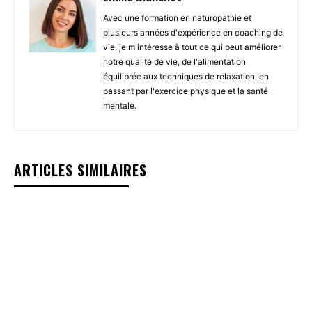
Avec une formation en naturopathie et
plusieurs années d'expérience en coaching de
vie, je m'intéresse à tout ce qui peut améliorer
notre qualité de vie, de l'alimentation
équilibrée aux techniques de relaxation, en
passant par l'exercice physique et la santé
mentale.
ARTICLES SIMILAIRES