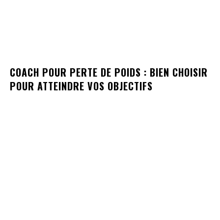
COACH POUR PERTE DE POIDS : BIEN CHOISIR
POUR ATTEINDRE VOS OBJECTIFS