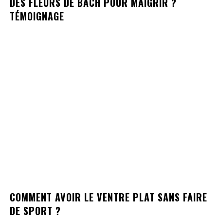
DES FLEURS DE BACH POUR MAIGRIR ?
TÉMOIGNAGE
COMMENT AVOIR LE VENTRE PLAT SANS FAIRE
DE SPORT ?