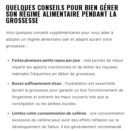
QUELQUES CONSEILS POUR BIEN GÉRER
SON RÉGIME ALIMENTAIRE PENDANT LA
GROSSESSE
Voici quelques conseils supplémentaires pour vous aider à
adopter un régime alimentaire sain et adapté durant votre
grossesse :
Faites plusieurs petits repas par jour
: cela permet de mieux
répartir les apports nutritionnels et de limiter les nausées
matinales fréquentes en début de grossesse.
Buvez suffisamment d’eau
: l’hydratation est essentielle
durant la grossesse pour garantir un bon fonctionnement de
l’organisme et prévenir les maux courants tels que la
constipation ou les jambes lourdes.
Limitez votre consommation de caféine
: une consommation
excessive de caféine peut avoir des effets néfastes sur le
développement du fœtus. Il est généralement recommandé