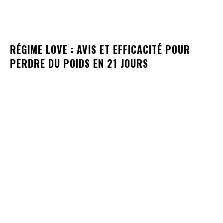
RÉGIME LOVE : AVIS ET EFFICACITÉ POUR
PERDRE DU POIDS EN 21 JOURS