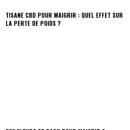
TISANE CBD POUR MAIGRIR : QUEL EFFET SUR
LA PERTE DE POIDS ?