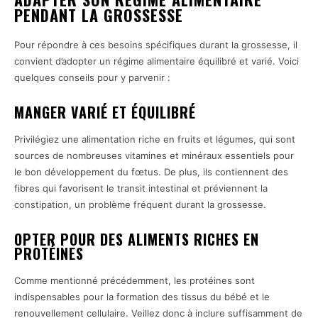
PENDANT LA GROSSESSE
Pour répondre à ces besoins spécifiques durant la grossesse, il
convient d’adopter un régime alimentaire équilibré et varié. Voici
quelques conseils pour y parvenir :
MANGER VARIÉ ET ÉQUILIBRÉ
Privilégiez une alimentation riche en fruits et légumes, qui sont
sources de nombreuses vitamines et minéraux essentiels pour
le bon développement du fœtus. De plus, ils contiennent des
fibres qui favorisent le transit intestinal et préviennent la
constipation, un problème fréquent durant la grossesse.
OPTER POUR DES ALIMENTS RICHES EN
PROTÉINES
Comme mentionné précédemment, les protéines sont
indispensables pour la formation des tissus du bébé et le
renouvellement cellulaire. Veillez donc à inclure suffisamment de