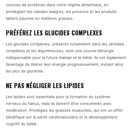
sources de protéines dans votre régime alimentaire, en
privilégiant les viandes maigres, les poissons et les produits
laitiers pauvres en matières grasses.
PRÉFÉREZ LES GLUCIDES COMPLEXES
Les glucides complexes, présents notamment dans les céréales
complètes et les légumineuses, sont une source d’énergie
indispensable pour la future maman et le bébé. Ils ont également
l’avantage de libérer leur énergie progressivement, évitant ainsi
les pics de glycémie.
NE PAS NÉGLIGER LES LIPIDES
Les lipides sont essentiels pour la formation du système
nerveux du fœtus, mais ils doivent être consommés avec
modération. Privilégiez les graisses insaturées, qui ont un effet
bénéfique sur la santé cardiovasculaire et le développement
cognitif du bébé.