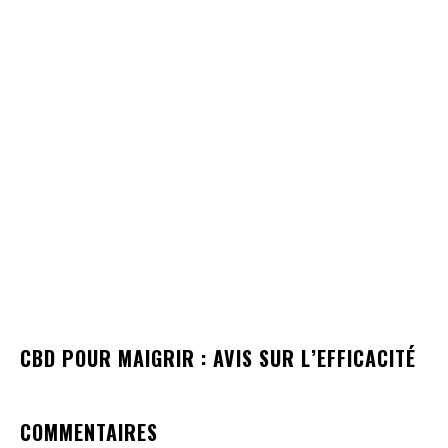
CBD POUR MAIGRIR : AVIS SUR L’EFFICACITÉ
COMMENTAIRES