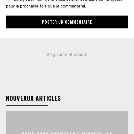
pour la prochaine fois que je commenterai.
Blog santé et beauté
NOUVEAUX ARTICLES