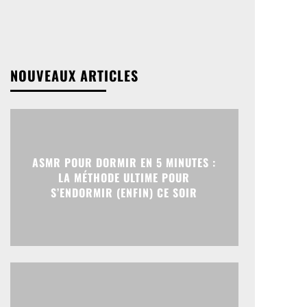
NOUVEAUX ARTICLES
ASMR POUR DORMIR EN 5 MINUTES :
LA MÉTHODE ULTIME POUR
S’ENDORMIR (ENFIN) CE SOIR