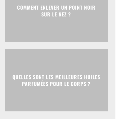
COMMENT ENLEVER UN POINT NOIR
SUR LE NEZ ?
QUELLES SONT LES MEILLEURES HUILES
PARFUMÉES POUR LE CORPS ?