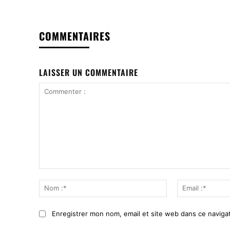
COMMENTAIRES
LAISSER UN COMMENTAIRE
Commenter
:
Nom
:*
Enregistrer mon nom, email et site web dans ce navigat