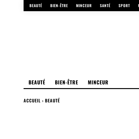
BEAUTÉ
BIEN-ÊTRE
MINCEUR
SANTÉ
SPORT
BEAUTÉ
BIEN-ÊTRE
MINCEUR
ACCUEIL
BEAUTÉ