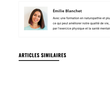
Émilie Blanchet
Avec une formation en naturopathie et plu
ce qui peut améliorer notre qualité de vie
par l'exercice physique et la santé mental
ARTICLES SIMILAIRES