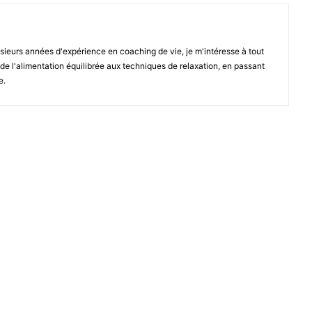
sieurs années d'expérience en coaching de vie, je m'intéresse à tout
, de l'alimentation équilibrée aux techniques de relaxation, en passant
e.