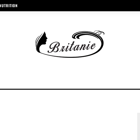
NUTRITION