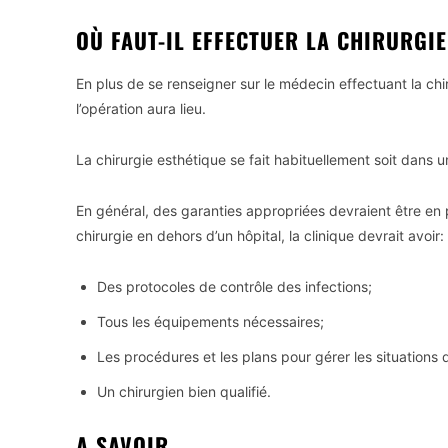
OÙ FAUT-IL EFFECTUER LA CHIRURGIE
En plus de se renseigner sur le médecin effectuant la chi
l’opération aura lieu.
La chirurgie esthétique se fait habituellement soit dans un
En général, des garanties appropriées devraient être en p
chirurgie en dehors d’un hôpital, la clinique devrait avoir:
Des protocoles de contrôle des infections;
Tous les équipements nécessaires;
Les procédures et les plans pour gérer les situations 
Un chirurgien bien qualifié.
A SAVOIR