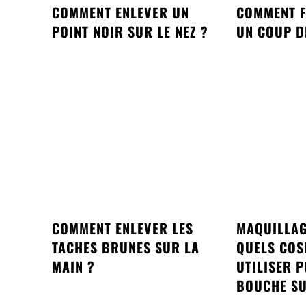
COMMENT ENLEVER UN
COMMENT F
POINT NOIR SUR LE NEZ ?
UN COUP D
COMMENT ENLEVER LES
MAQUILLAG
TACHES BRUNES SUR LA
QUELS COS
MAIN ?
UTILISER 
BOUCHE SU