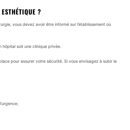
 ESTHÉTIQUE ?
rurgie, vous devez avoir être informé sur l’établissement où
 hôpital soit une clinique privée.
lace pour assurer votre sécurité. Si vous envisagez à subir la
d’urgence;