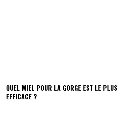
QUEL MIEL POUR LA GORGE EST LE PLUS
EFFICACE ?