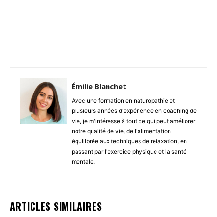
Facebook
X
Pinterest
Émilie Blanchet
Avec une formation en naturopathie et
plusieurs années d'expérience en coaching de
vie, je m'intéresse à tout ce qui peut améliorer
notre qualité de vie, de l'alimentation
équilibrée aux techniques de relaxation, en
passant par l'exercice physique et la santé
mentale.
ARTICLES SIMILAIRES