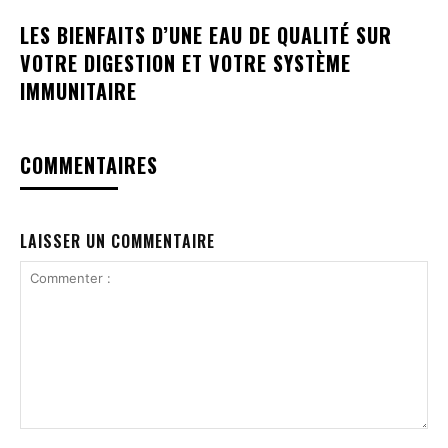
LES BIENFAITS D’UNE EAU DE QUALITÉ SUR
VOTRE DIGESTION ET VOTRE SYSTÈME
IMMUNITAIRE
COMMENTAIRES
LAISSER UN COMMENTAIRE
Commenter