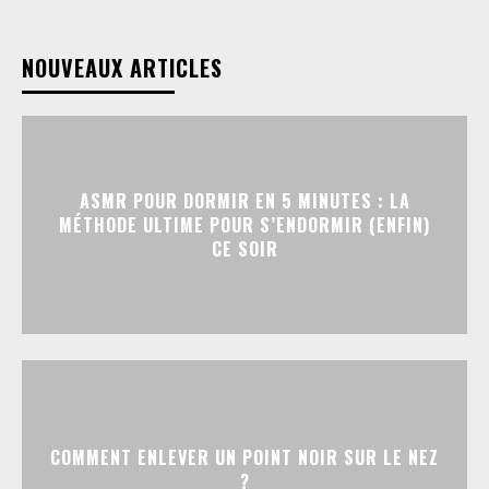
NOUVEAUX ARTICLES
ASMR POUR DORMIR EN 5 MINUTES : LA
MÉTHODE ULTIME POUR S’ENDORMIR (ENFIN)
CE SOIR
COMMENT ENLEVER UN POINT NOIR SUR LE NEZ
?