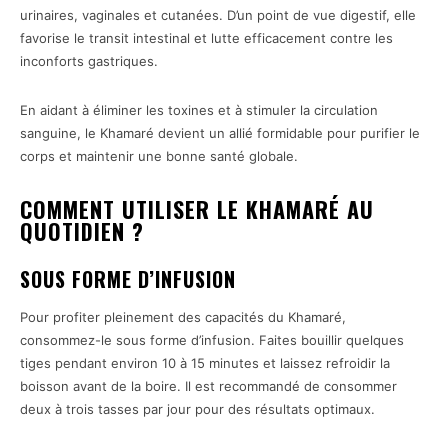
urinaires, vaginales et cutanées. D’un point de vue digestif, elle
favorise le transit intestinal et lutte efficacement contre les
inconforts gastriques.
En aidant à éliminer les toxines et à stimuler la circulation
sanguine, le Khamaré devient un allié formidable pour purifier le
corps et maintenir une bonne santé globale.
COMMENT UTILISER LE KHAMARÉ AU
QUOTIDIEN ?
SOUS FORME D’INFUSION
Pour profiter pleinement des capacités du Khamaré,
consommez-le sous forme d’infusion. Faites bouillir quelques
tiges pendant environ 10 à 15 minutes et laissez refroidir la
boisson avant de la boire. Il est recommandé de consommer
deux à trois tasses par jour pour des résultats optimaux.