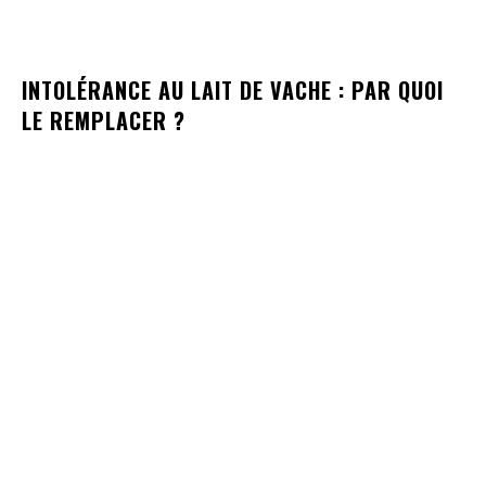
INTOLÉRANCE AU LAIT DE VACHE : PAR QUOI
LE REMPLACER ?