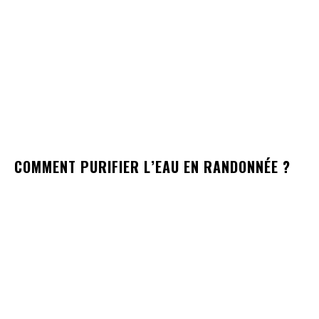
COMMENT PURIFIER L’EAU EN RANDONNÉE ?