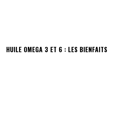
HUILE OMEGA 3 ET 6 : LES BIENFAITS