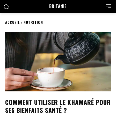
BRITANIE
ACCUEIL
NUTRITION
COMMENT UTILISER LE KHAMARÉ POUR
SES BIENFAITS SANTÉ ?