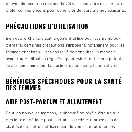
pouvez déposer des racines de vétiver dans votre maison ou les
brûler comme encens pour bénéficier de leurs arômes apaisants.
PRÉCAUTIONS D’UTILISATION
Bien que le Khamaré soit largement utilisé pour ses nombreux
bienfaits, certaines précautions s’imposent, notamment pour les
femmes enceintes. Il est conseillé de consulter un médecin
avant toute utilisation régulière, pour éviter tout risque potentiel
lié à la consommation des racines ou des extraits de vétiver.
BÉNÉFICES SPÉCIFIQUES POUR LA SANTÉ
DES FEMMES
AIDE POST-PARTUM ET ALLAITEMENT
Pour les nouvelles mamans, le Khamaré se révèle être un allié
précieux en période post-partum. Il accélère le processus de
cicatrisation, nettoie efficacement le ventre, et atténue les