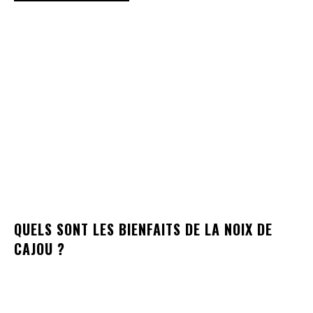
QUELS SONT LES BIENFAITS DE LA NOIX DE
CAJOU ?